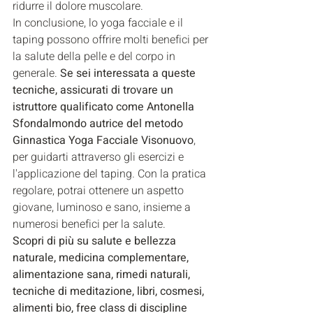
ridurre il dolore muscolare.
In conclusione, lo yoga facciale e il 
taping possono offrire molti benefici per 
la salute della pelle e del corpo in 
generale. 
Se sei interessata a queste 
tecniche, assicurati di trovare un 
istruttore qualificato come Antonella 
Sfondalmondo autrice del metodo 
Ginnastica Yoga Facciale Visonuovo
, 
per guidarti attraverso gli esercizi e 
l'applicazione del taping. Con la pratica 
regolare, potrai ottenere un aspetto 
giovane, luminoso e sano, insieme a 
numerosi benefici per la salute.
Scopri di più su salute e bellezza 
naturale, medicina complementare, 
alimentazione sana, rimedi naturali, 
tecniche di meditazione, libri, cosmesi, 
alimenti bio, free class di discipline 