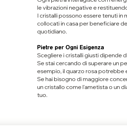
le vibrazioni negative e restituendo
I cristalli possono essere tenuti in
collocati in casa per beneficiare de
quotidiano.
Pietre per Ogni Esigenza
Scegliere i cristalli giusti dipende d
Se stai cercando di superare un pe
esempio, il quarzo rosa potrebbe es
Se hai bisogno di maggiore concen
un cristallo come l'ametista o un 
tuo.