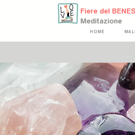
Fiere del BENE
Meditazione
HOME
MAL