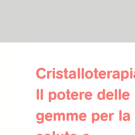
Cristalloterapi
Il potere delle
gemme per la