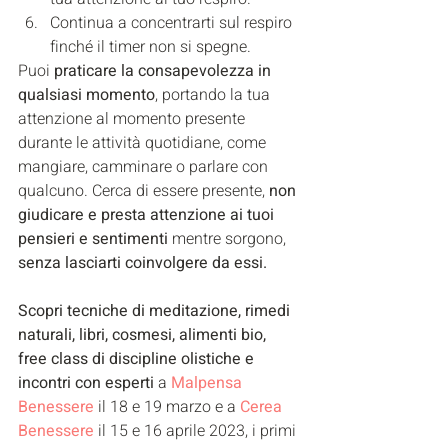
Continua a concentrarti sul respiro 
finché il timer non si spegne.
Puoi 
praticare la consapevolezza in 
qualsiasi momento
, portando la tua 
attenzione al momento presente 
durante le attività quotidiane, come 
mangiare, camminare o parlare con 
qualcuno. Cerca di essere presente, 
non 
giudicare e presta attenzione ai tuoi 
pensieri e sentimenti
 mentre sorgono, 
senza lasciarti coinvolgere da essi.
Scopri tecniche di meditazione, rimedi 
naturali, libri, cosmesi, alimenti bio, 
free class di discipline olistiche e 
incontri con esperti
 a 
Malpensa 
Benessere
 il 18 e 19 marzo e a 
Cerea 
Benessere
 il 15 e 16 aprile 2023, i primi 