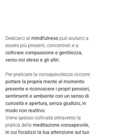
Dedicarci al 
mindfulness 
può aiutarci a 
essere più presenti, concentrati e a 
coltivare compassione e gentilezza, 
verso noi stessi e gli altri.
Per praticare la consapevolezza occorre 
portare la propria mente al momento 
presente e riconoscere i propri pensieri, 
sentimenti e ambiente con un senso di 
curiosità e apertura, senza giudizio, in 
modo non reattivo
.
Viene spesso coltivata attraverso la 
pratica della
 meditazione consapevole, 
in cui focalizzi la tua attenzione sul tuo 