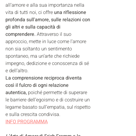
all’amore e alla sua importanza nella 
vita di tutti noi, ci offre 
una riflessione 
profonda sull'amore, sulle relazioni con 
gli altri e sulla capacità di 
comprendere.
 Attraverso il suo 
approccio, mette in luce come l’amore 
non sia soltanto un sentimento 
spontaneo, ma un’arte che richiede 
impegno, dedizione e conoscenza di sé 
e dell’altro. 
La comprensione reciproca diventa 
così il fulcro di ogni relazione 
autentica,
 poiché permette di superare 
le barriere dell’egoismo e di costruire un 
legame basato sull’empatia, sul rispetto 
e sulla crescita condivisa.
INFO PROGRAMMA