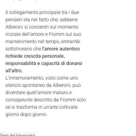
Il collegamento principale tra i due 
pensieri sta nel fatto che, sebbene 
Alberoni si concentri sul momento 
iniziale dell’amore e Fromm sul suo 
mantenimento nel tempo, entrambi 
sottolineano che 
l’amore autentico 
richiede crescita personale, 
responsabilità e capacità di donarsi 
all’altro.
L’innamoramento, visto come uno 
slancio spontaneo da Alberoni, può 
diventare quell’amore maturo e 
consapevole descritto da Fromm solo 
se si trasforma in un’arte coltivata 
giorno dopo giorno.
fiere del benessere