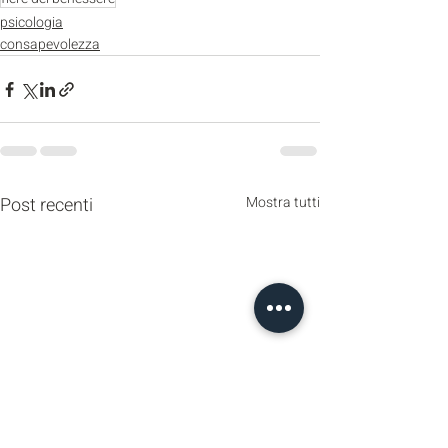
psicologia
consapevolezza
Post recenti
Mostra tutti