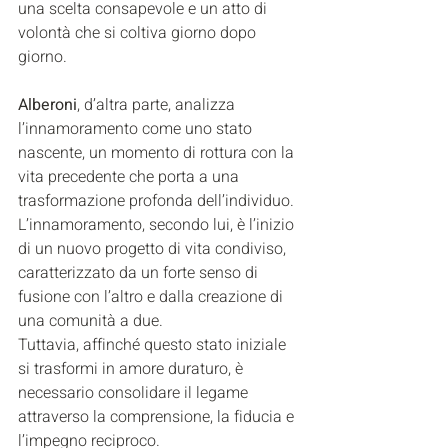
una scelta consapevole e un atto di 
volontà che si coltiva giorno dopo 
giorno.
Alberoni
, d’altra parte, analizza 
l’innamoramento come uno stato 
nascente, un momento di rottura con la 
vita precedente che porta a una 
trasformazione profonda dell’individuo. 
L’innamoramento, secondo lui, è l’inizio 
di un nuovo progetto di vita condiviso, 
caratterizzato da un forte senso di 
fusione con l’altro e dalla creazione di 
una comunità a due. 
Tuttavia, affinché questo stato iniziale 
si trasformi in amore duraturo, è 
necessario consolidare il legame 
attraverso la comprensione, la fiducia e 
l’impegno reciproco.