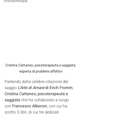
cristalloterapia
Cristina Cattaneo, psicoterapeuta e saggista 
esperta di problemi affettivi
Partendo dalla celebre citazione del 
saggio 
L'Arte di Amare
 di Erich Fromm
, 
Cristina Cattaneo, psicoterapeuta e 
saggista
 che ha collaborato a lungo 
con
 Francesco Alberoni
, con cui ha 
scritto 5 libri, di cui tre dedicati 