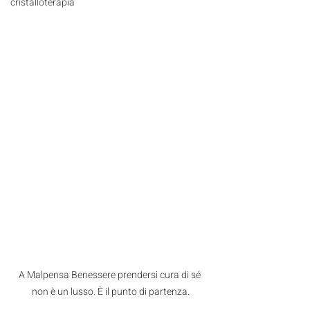
cristalloterapia
A Malpensa Benessere prendersi cura di sé 
non è un lusso. È il punto di partenza.