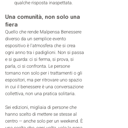
qualche risposta inaspettata.
Una comunità, non solo una 
fiera
Quello che rende Malpensa Benessere 
diverso da un semplice evento 
espositivo è l'atmosfera che si crea 
ogni anno tra i padiglioni. Non si passa 
e si guarda: ci si ferma, si prova, si 
parla, ci si confronta. Le persone 
tornano non solo per i trattamenti o gli 
espositori, ma per ritrovare uno spazio 
in cui il benessere è una conversazione 
collettiva, non una pratica solitaria.
Sei edizioni, migliaia di persone che 
hanno scelto di mettere se stesse al 
centro — anche solo per un weekend. È 