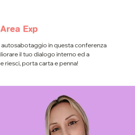
 
Area Exp
uo autosabotaggio in questa conferenza
liorare il tuo dialogo interno ed a
 Se riesci, porta carta e penna!