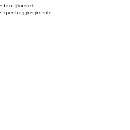
 a migliorare il 
s per il raggiungimento 