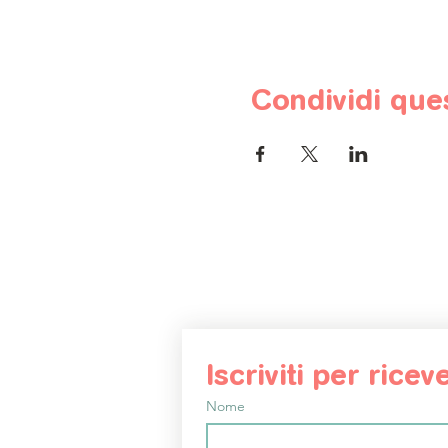
Condividi que
Iscriviti per rice
Nome