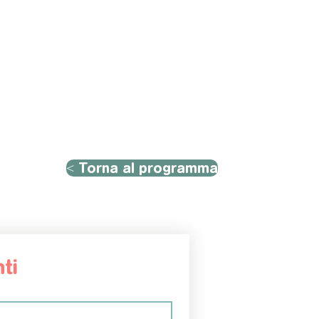
< Torna al programma
ti