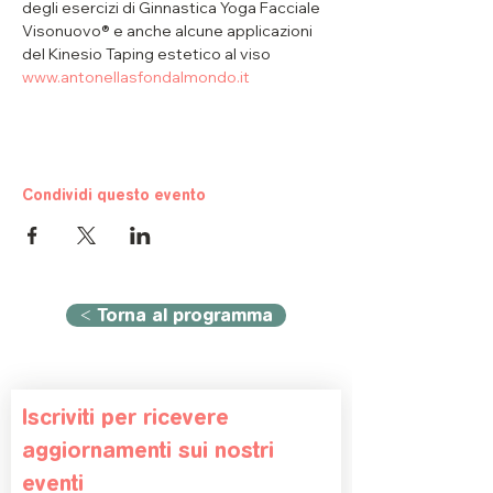
degli esercizi di Ginnastica Yoga Facciale 
Visonuovo® e anche alcune applicazioni 
del Kinesio Taping estetico al viso 
www.antonellasfondalmondo.it
Condividi questo evento
< Torna al programma
Iscriviti per ricevere 
aggiornamenti sui nostri 
eventi