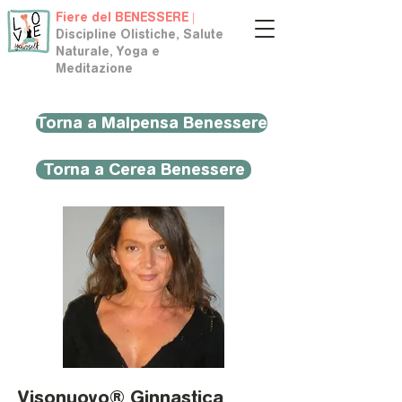
Fiere del BENESSERE |
Discipline Olistiche, Salute
Naturale, Yoga e
Meditazione
Torna a Malpensa Benessere
Torna a Cerea Benessere
Visonuovo® Ginnastica