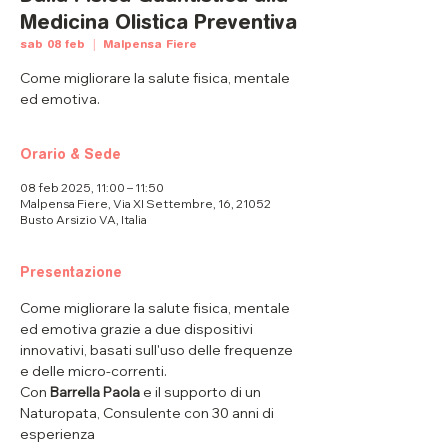
Medicina Olistica Preventiva
sab 08 feb
  |  
Malpensa Fiere
Come migliorare la salute fisica, mentale
ed emotiva.
Orario & Sede
08 feb 2025, 11:00 – 11:50
Malpensa Fiere, Via XI Settembre, 16, 21052
Busto Arsizio VA, Italia
Presentazione
Come migliorare la salute fisica, mentale 
ed emotiva grazie a due dispositivi 
innovativi, basati sull'uso delle frequenze 
e delle micro-correnti. 
Con 
Barrella Paola
 e il supporto di un 
Naturopata, Consulente con 30 anni di 
esperienza