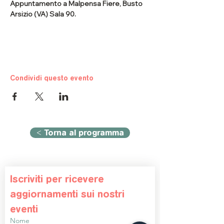
Appuntamento a Malpensa Fiere, Busto 
Arsizio (VA) Sala 90.
Condividi questo evento
< Torna al programma
Iscriviti per ricevere 
aggiornamenti sui nostri 
eventi
Nome