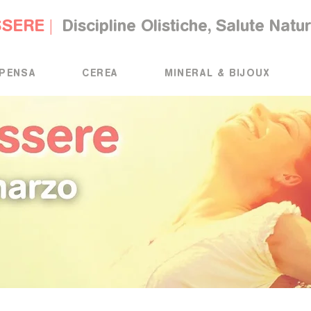
SSERE |
Discipline Olistiche, Salute Natu
PENSA
CEREA
MINERAL & BIJOUX