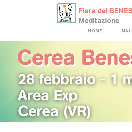
Fiere del BENE
Meditazione
HOME
MAL