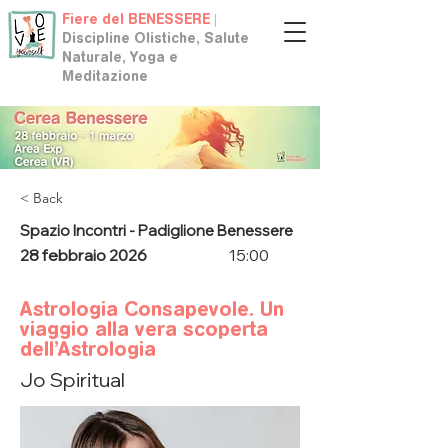
Fiere del BENESSERE |
Discipline Olistiche, Salute
Naturale, Yoga e
Meditazione
< Back
Spazio Incontri - Padiglione Benessere
28 febbraio 2026
15:00
Astrologia Consapevole. Un
viaggio alla vera scoperta
dell’Astrologia
Jo Spiritual