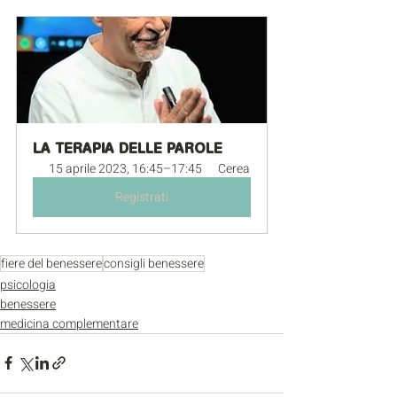
LA TERAPIA DELLE PAROLE
15 aprile 2023, 16:45–17:45
Cerea
Registrati
fiere del benessere
consigli benessere
psicologia
benessere
medicina complementare