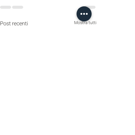
Post recenti
Mostra tutti